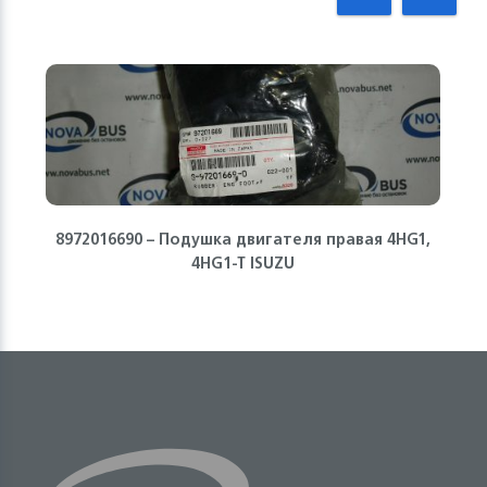
8972016690 – Подушка двигателя правая 4HG1,
4HG1-T ISUZU