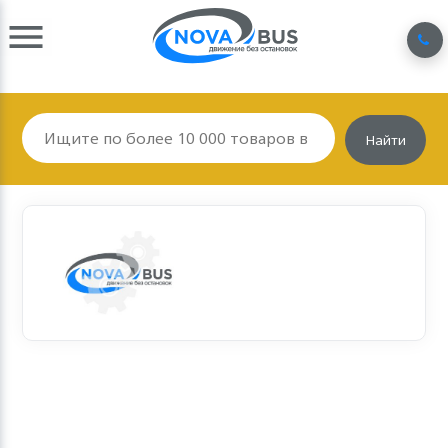
Найти