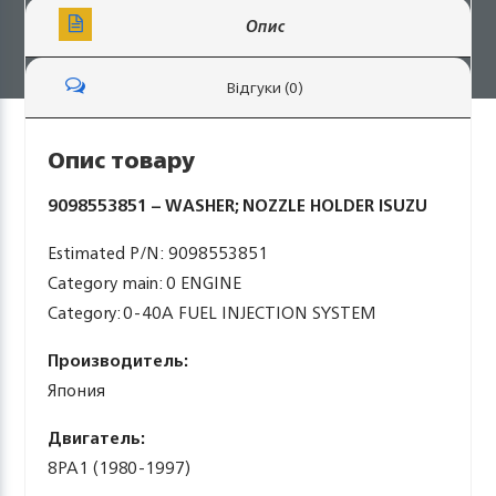
Опис
Відгуки (0)
Опис товару
9098553851 – WASHER; NOZZLE HOLDER ISUZU
Estimated P/N: 9098553851
Category main: 0 ENGINE
Category: 0-40A FUEL INJECTION SYSTEM
Производитель:
Япония
Двигатель:
8PA1 (1980-1997)