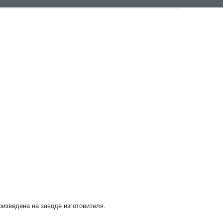
оизведена на заводе изготовителя.