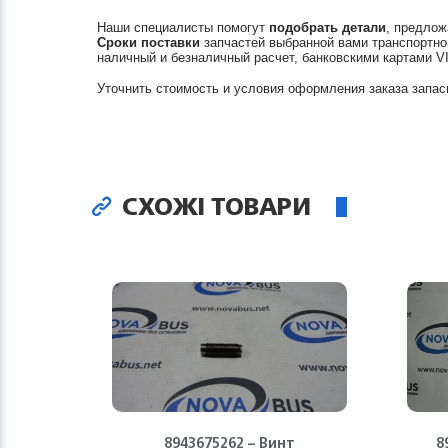
Наши специалисты помогут
подобрать детали
, предлож
Сроки поставки
запчастей выбранной вами транспортно
наличный и безналичный расчет, банковскими картами V
Уточнить стоимость и условия оформления заказа запас
СХОЖІ ТОВАРИ
8943675262 – Винт
8