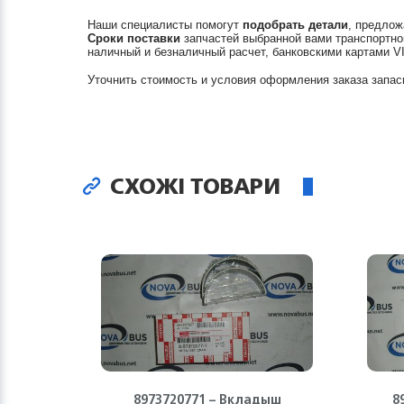
Наши специалисты помогут
подобрать детали
, предлож
Сроки поставки
запчастей выбранной вами транспортно
наличный и безналичный расчет, банковскими картами V
Уточнить стоимость и условия оформления заказа запас
СХОЖІ ТОВАРИ
8973720771 – Вкладыш
8