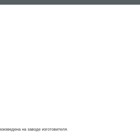
роизведена на заводе изготовителя.