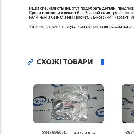
Наши специалисты помогут
подобрать детали
, предлож
Сроки поставки
запчастей выбранной вами транспортно
наличный и безналичный расчет, банковскими картами V
Уточнить стоимость и условия оформления заказа запас
СХОЖІ ТОВАРИ
8943996050 – Прокладка
897