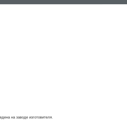
ведена на заводе изготовителя.