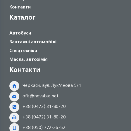
Контакти
Каталог
Автобуси
Вантажні автомобілі
Спецтехніка
Масла, автохімія
Контакти
Черкаси, вул. Лук'янова 5/1
ofis@novabus.net
+38 (0472) 31-80-20
+38 (0472) 31-80-20
+38 (050) 772-26-52