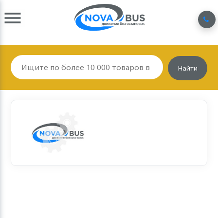
Найти