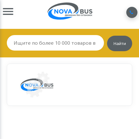
Найти