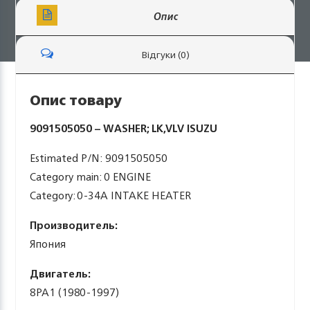
Опис
Відгуки (0)
Опис товару
9091505050 – WASHER; LK,VLV ISUZU
Estimated P/N: 9091505050
Category main: 0 ENGINE
Category: 0-34A INTAKE HEATER
Производитель:
Япония
Двигатель:
8PA1 (1980-1997)