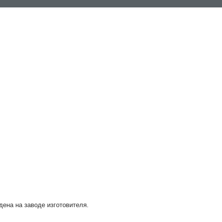
дена на заводе изготовителя.