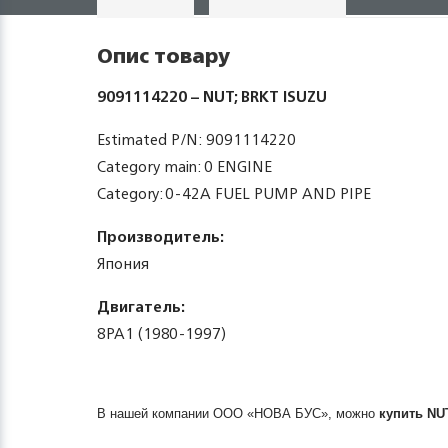
Опис товару
9091114220 – NUT; BRKT ISUZU
Estimated P/N: 9091114220
Category main: 0 ENGINE
Category: 0-42A FUEL PUMP AND PIPE
Производитель:
Япония
Двигатель:
8PA1 (1980-1997)
В нашей компании ООО «НОВА БУС», можно
купить
NU