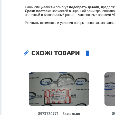
Наши специалисты помогут
подобрать детали
, предлож
Сроки поставки
запчастей выбранной вами транспортно
наличный и безналичный расчет, банковскими картами V
Уточнить стоимость и условия оформления заказа запас
СХОЖІ ТОВАРИ
8973720771 – Вкладыш
8