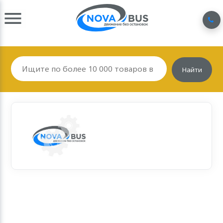
Найти