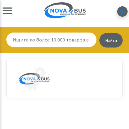
Найти