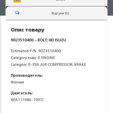
Відгуки (0)
Опис товару
9023510400 – BOLT; HD ISUZU
Estimated P/N: 9023510400
Category main: 0 ENGINE
Category: 0-39A AIR COMPRESSOR; BRAKE
Производитель:
Япония
Двигатель:
8PA1 (1980-1997)