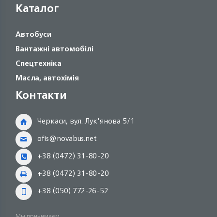
Каталог
Автобуси
Вантажні автомобілі
Спецтехніка
Масла, автохімія
Контакти
Черкаси, вул. Лук'янова 5/1
ofis@novabus.net
+38 (0472) 31-80-20
+38 (0472) 31-80-20
+38 (050) 772-26-52
Мы принимаем