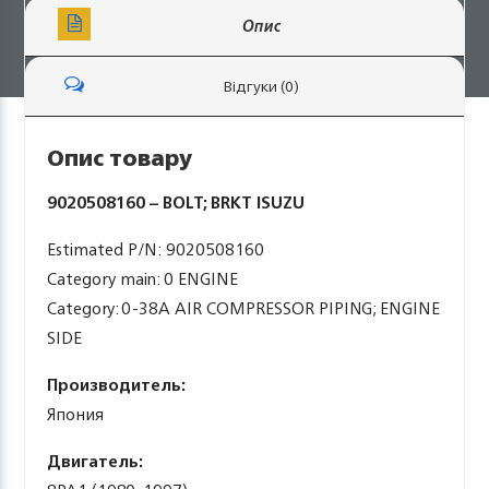
Опис
Відгуки (0)
Опис товару
9020508160 – BOLT; BRKT ISUZU
Estimated P/N: 9020508160
Category main: 0 ENGINE
Category: 0-38A AIR COMPRESSOR PIPING; ENGINE
SIDE
Производитель:
Япония
Двигатель: