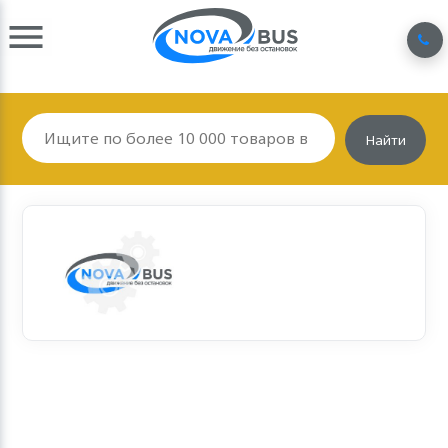
Найти