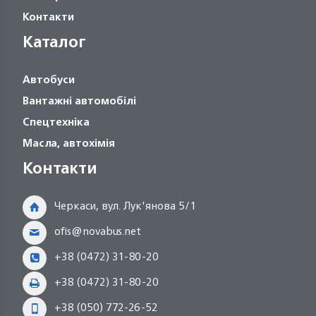
Контакти
Каталог
Автобуси
Вантажні автомобілі
Спецтехніка
Масла, автохімія
Контакти
Черкаси, вул. Лук'янова 5/1
ofis@novabus.net
+38 (0472) 31-80-20
+38 (0472) 31-80-20
+38 (050) 772-26-52