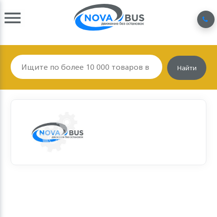
Найти