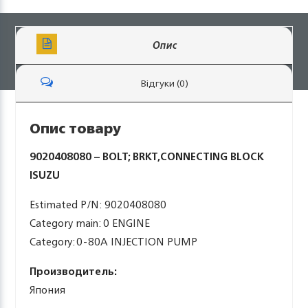
Опис
Відгуки (0)
Опис товару
9020408080 – BOLT; BRKT,CONNECTING BLOCK
ISUZU
Estimated P/N: 9020408080
Category main: 0 ENGINE
Category: 0-80A INJECTION PUMP
Производитель:
Япония