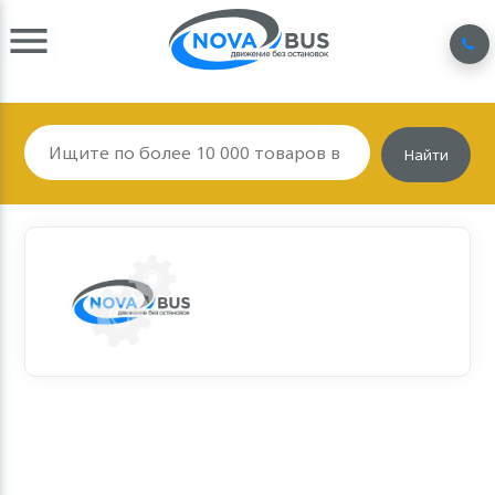
Найти