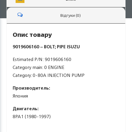
Відгуки (0)
Опис товару
9019606160 – BOLT; PIPE ISUZU
Estimated P/N: 9019606160
Category main: 0 ENGINE
Category: 0-80A INJECTION PUMP
Производитель:
Япония
Двигатель:
8PA1 (1980-1997)