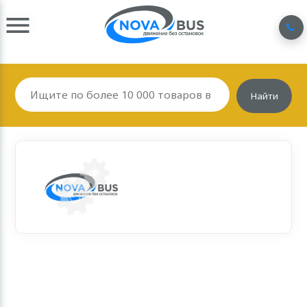
Найти