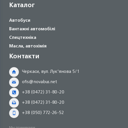
Каталог
Автобуси
Вантажні автомобілі
Спецтехніка
Масла, автохімія
Контакти
Черкаси, вул. Лук'янова 5/1
ofis@novabus.net
+38 (0472) 31-80-20
+38 (0472) 31-80-20
+38 (050) 772-26-52
Мы принимаем