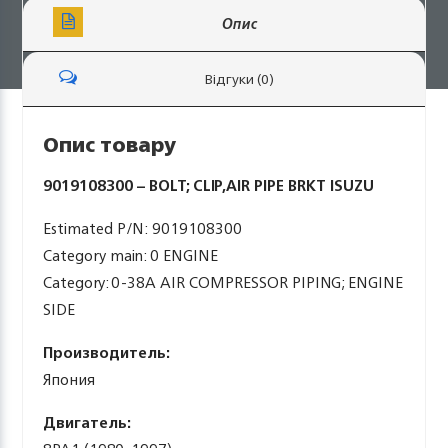
Опис
Відгуки (0)
Опис товару
9019108300 – BOLT; CLIP,AIR PIPE BRKT ISUZU
Estimated P/N: 9019108300
Category main: 0 ENGINE
Category: 0-38A AIR COMPRESSOR PIPING; ENGINE
SIDE
Производитель:
Япония
Двигатель: