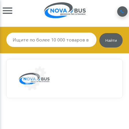
Найти