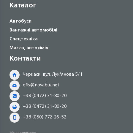
Каталог
Автобуси
Вантажні автомобілі
Спецтехніка
Масла, автохімія
Контакти
Черкаси, вул. Лук'янова 5/1
ofis@novabus.net
+38 (0472) 31-80-20
+38 (0472) 31-80-20
+38 (050) 772-26-52
Мы принимаем