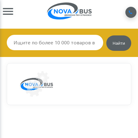
Найти