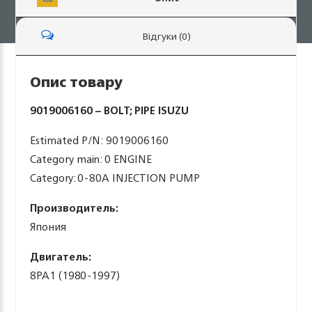
Відгуки (0)
Опис товару
9019006160 – BOLT; PIPE ISUZU
Estimated P/N: 9019006160
Category main: 0 ENGINE
Category: 0-80A INJECTION PUMP
Производитель:
Япония
Двигатель:
8PA1 (1980-1997)