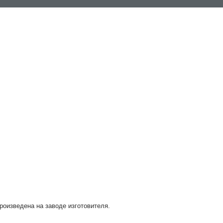
произведена на заводе изготовителя.