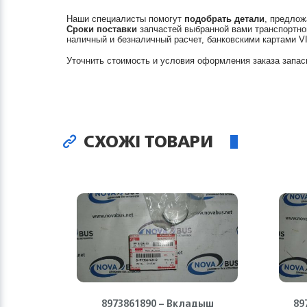
Наши специалисты помогут
подобрать детали
, предлож
Сроки поставки
запчастей выбранной вами транспортно
наличный и безналичный расчет, банковскими картами V
Уточнить стоимость и условия оформления заказа запас
СХОЖІ ТОВАРИ
8973861890 – Вкладыш
89