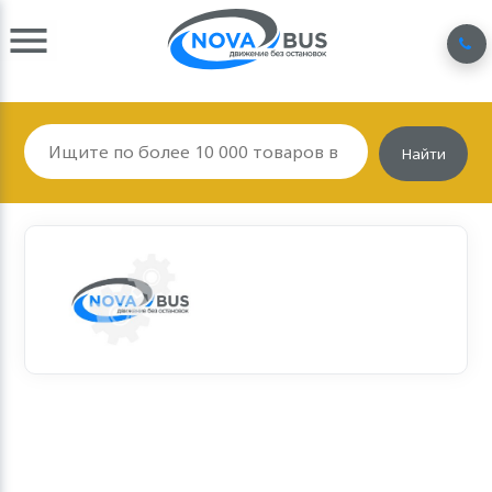
Найти