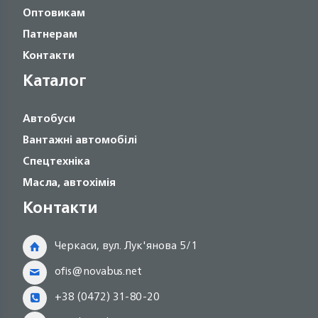
Оптовикам
Патнерам
Контакти
Каталог
Автобуси
Вантажні автомобілі
Спецтехніка
Масла, автохімія
Контакти
Черкаси, вул. Лук'янова 5/1
ofis@novabus.net
+38 (0472) 31-80-20