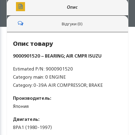
Опис
Відгуки (0)
Опис товару
9000901520 – BEARING; AIR CMPR ISUZU
Estimated P/N: 9000901520
Category main: 0 ENGINE
Category: 0-39A AIR COMPRESSOR; BRAKE
Производитель:
Япония
Двигатель:
8PA1 (1980-1997)