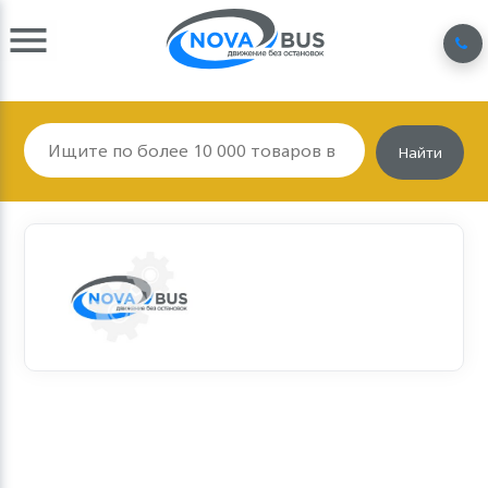
Найти