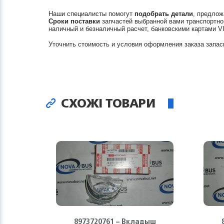
Наши специалисты помогут
подобрать детали
, предлож
Сроки поставки
запчастей выбранной вами транспортно
наличный и безналичный расчет, банковскими картами V
Уточнить стоимость и условия оформления заказа запас
СХОЖІ ТОВАРИ
8973720761 – Вкладыш