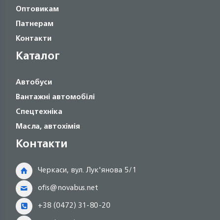
Оптовикам
Патнерам
Контакти
Каталог
Автобуси
Вантажні автомобілі
Спецтехніка
Масла, автохімія
Контакти
Черкаси, вул. Лук'янова 5/1
ofis@novabus.net
+38 (0472) 31-80-20