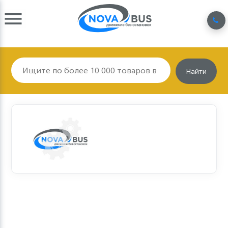
Найти