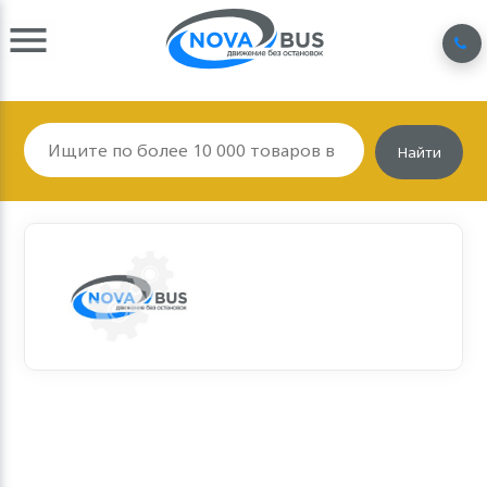
Найти