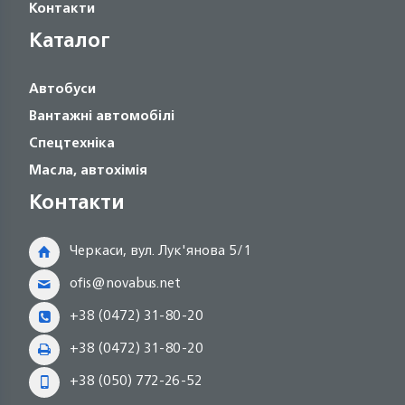
Контакти
Каталог
Автобуси
Вантажні автомобілі
Спецтехніка
Масла, автохімія
Контакти
Черкаси, вул. Лук'янова 5/1
ofis@novabus.net
+38 (0472) 31-80-20
+38 (0472) 31-80-20
+38 (050) 772-26-52