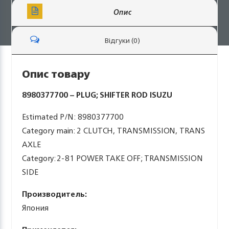
Опис
Відгуки (0)
Опис товару
8980377700 – PLUG; SHIFTER ROD ISUZU
Estimated P/N: 8980377700
Category main: 2 CLUTCH, TRANSMISSION, TRANS
AXLE
Category: 2-81 POWER TAKE OFF; TRANSMISSION
SIDE
Производитель:
Япония