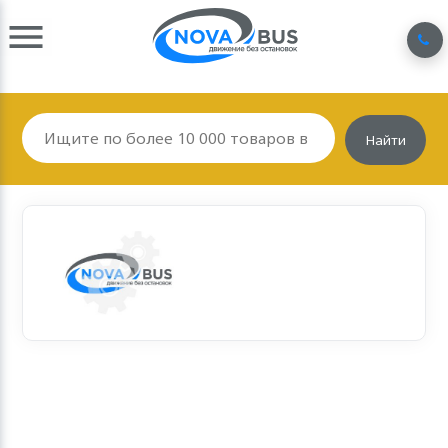
Найти