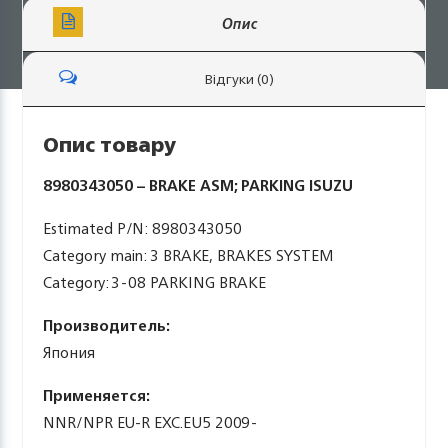
Опис
Відгуки (0)
Опис товару
8980343050 – BRAKE ASM; PARKING ISUZU
Estimated P/N: 8980343050
Category main: 3 BRAKE, BRAKES SYSTEM
Category: 3-08 PARKING BRAKE
Производитель:
Япония
Применяется:
NNR/NPR EU-R EXC.EU5 2009-