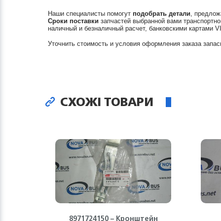
Наши специалисты помогут
подобрать детали
, предлож
Сроки поставки
запчастей выбранной вами транспортно
наличный и безналичный расчет, банковскими картами V
Уточнить стоимость и условия оформления заказа запас
СХОЖІ ТОВАРИ
8971724150 – Кронштейн