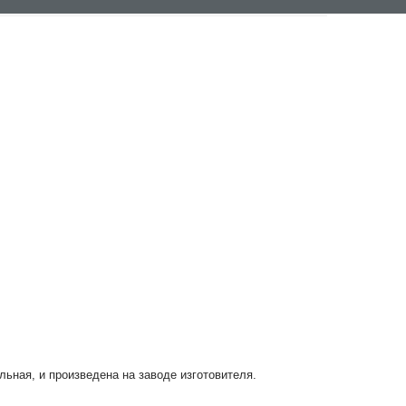
льная, и произведена на заводе изготовителя.