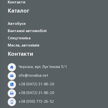
Контакти
Каталог
Автобуси
Вантажні автомобілі
Спецтехніка
Масла, автохімія
Контакти
Черкаси, вул. Лук'янова 5/1
ofis@novabus.net
+38 (0472) 31-80-20
+38 (0472) 31-80-20
+38 (050) 772-26-52