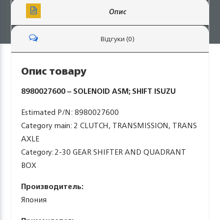
Опис
Відгуки (0)
Опис товару
8980027600 – SOLENOID ASM; SHIFT ISUZU
Estimated P/N: 8980027600
Category main: 2 CLUTCH, TRANSMISSION, TRANS
AXLE
Category: 2-30 GEAR SHIFTER AND QUADRANT
BOX
Производитель:
Япония