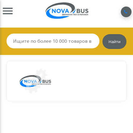
Найти