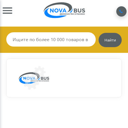
Найти