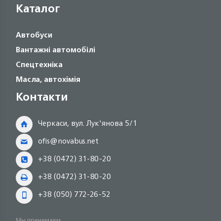
Каталог
Автобуси
Вантажні автомобілі
Спецтехніка
Масла, автохімія
Контакти
Черкаси, вул. Лук'янова 5/1
ofis@novabus.net
+38 (0472) 31-80-20
+38 (0472) 31-80-20
+38 (050) 772-26-52
Мы принимаем