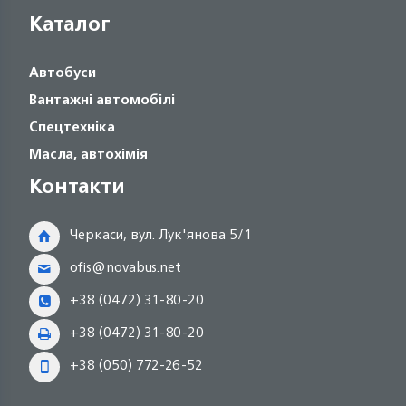
Каталог
Автобуси
Вантажні автомобілі
Спецтехніка
Масла, автохімія
Контакти
Черкаси, вул. Лук'янова 5/1
ofis@novabus.net
+38 (0472) 31-80-20
+38 (0472) 31-80-20
+38 (050) 772-26-52