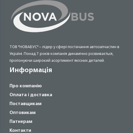
ТОВ "НОВАБУС" – лідер у сфері постачання автозапчастин в
Україні. Понад 7 років компанія динамічно розвивається,
пропонуючи широкий асортимент якісних деталей.
Информація
Про компанію
Оплата і доставка
Поставщикам
Оптовикам
Патнерам
Контакти