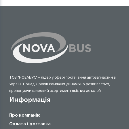
ТОВ "НОВАБУС" – лідер у сфері постачання автозапчастин в
Україні. Понад 7 років компанія динамічно розвивається,
пропонуючи широкий асортимент якісних деталей.
Информація
Про компанію
Оплата і доставка