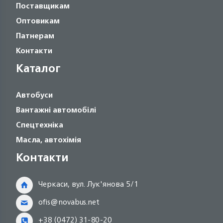
Поставщикам
Оптовикам
Патнерам
Контакти
Каталог
Автобуси
Вантажні автомобілі
Спецтехніка
Масла, автохімія
Контакти
Черкаси, вул. Лук'янова 5/1
ofis@novabus.net
+38 (0472) 31-80-20