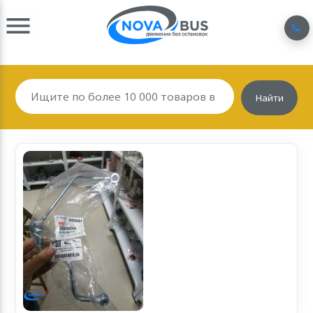
Найти