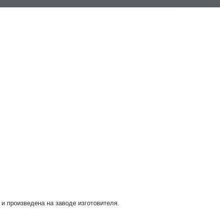
 и произведена на заводе изготовителя.