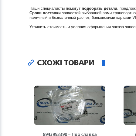
Наши специалисты помогут
подобрать детали
, предлож
Сроки поставки
запчастей выбранной вами транспортно
наличный и безналичный расчет, банковскими картами V
Уточнить стоимость и условия оформления заказа запас
СХОЖІ ТОВАРИ
8943993390 – Прокладка