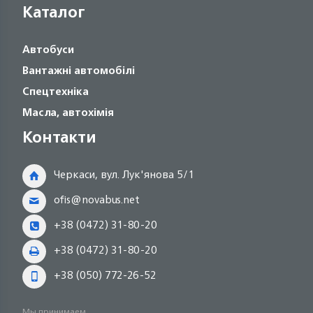
Каталог
Автобуси
Вантажні автомобілі
Спецтехніка
Масла, автохімія
Контакти
Черкаси, вул. Лук'янова 5/1
ofis@novabus.net
+38 (0472) 31-80-20
+38 (0472) 31-80-20
+38 (050) 772-26-52
Мы принимаем