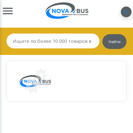
Найти