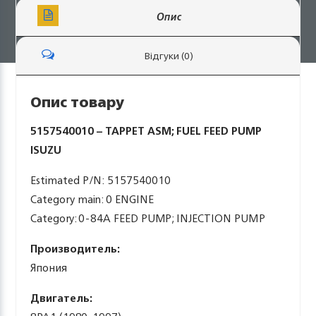
Опис
Відгуки (0)
Опис товару
5157540010 – TAPPET ASM; FUEL FEED PUMP
ISUZU
Estimated P/N: 5157540010
Category main: 0 ENGINE
Category: 0-84A FEED PUMP; INJECTION PUMP
Производитель:
Япония
Двигатель: