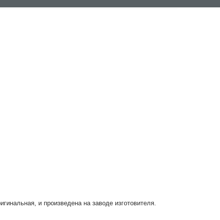
ригинальная, и произведена на заводе изготовителя.