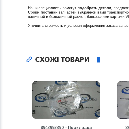
Наши специалисты помогут
подобрать детали
, предлож
Сроки поставки
запчастей выбранной вами транспортно
наличный и безналичный расчет, банковскими картами V
Уточнить стоимость и условия оформления заказа запас
СХОЖІ ТОВАРИ
8943993390 – Прокладка
8