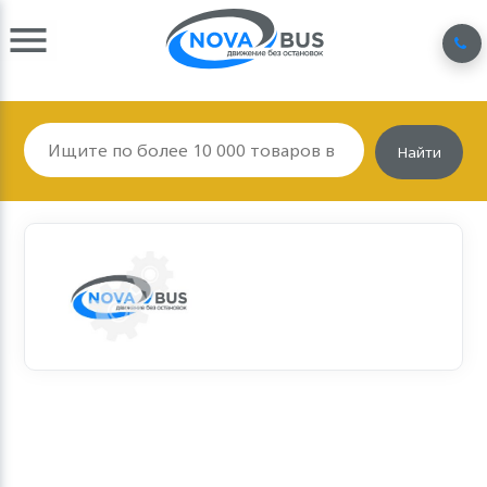
Найти