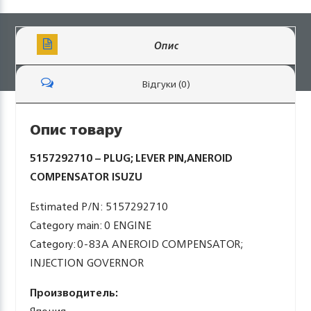
Опис
Відгуки (0)
Опис товару
5157292710 – PLUG; LEVER PIN,ANEROID
COMPENSATOR ISUZU
Estimated P/N: 5157292710
Category main: 0 ENGINE
Category: 0-83A ANEROID COMPENSATOR;
INJECTION GOVERNOR
Производитель: