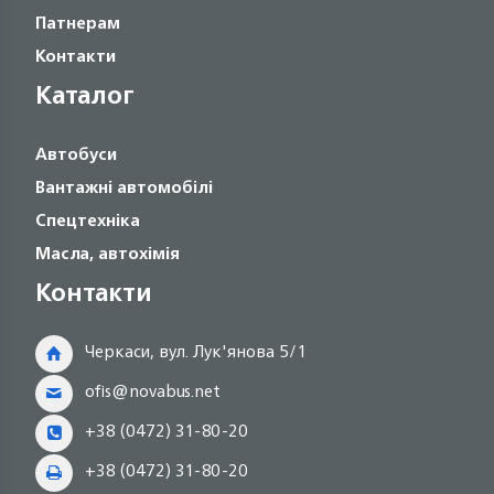
Патнерам
Контакти
Каталог
Автобуси
Вантажні автомобілі
Спецтехніка
Масла, автохімія
Контакти
Черкаси, вул. Лук'янова 5/1
ofis@novabus.net
+38 (0472) 31-80-20
+38 (0472) 31-80-20