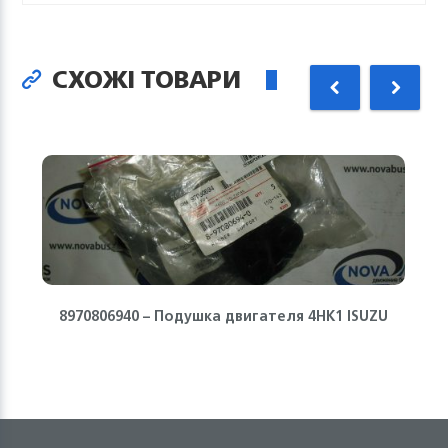
СХОЖІ ТОВАРИ
8970806940 – Подушка двигателя 4HK1 ISUZU