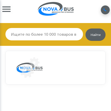
Найти