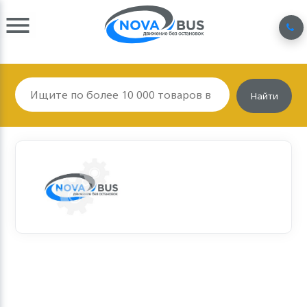
Найти