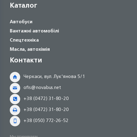
Каталог
Автобуси
Вантажні автомобілі
Спецтехніка
Масла, автохімія
Контакти
Черкаси, вул. Лук'янова 5/1
ofis@novabus.net
+38 (0472) 31-80-20
+38 (0472) 31-80-20
+38 (050) 772-26-52
Мы принимаем