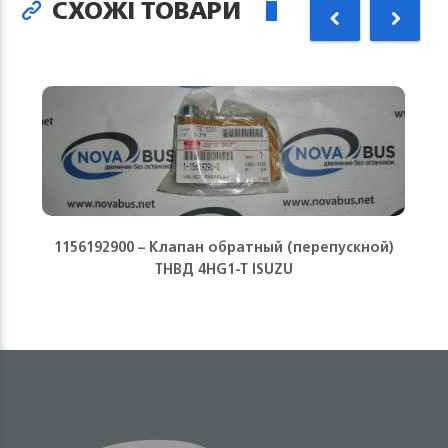
СХОЖІ ТОВАРИ
1156192900 – Клапан обратный (перепускной)
ТНВД 4HG1-T ISUZU