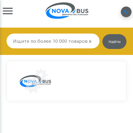
Найти