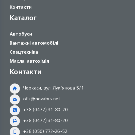
Контакти
Каталог
Автобуси
Вантажні автомобілі
Спецтехніка
Масла, автохімія
Контакти
Черкаси, вул. Лук'янова 5/1
ofis@novabus.net
+38 (0472) 31-80-20
+38 (0472) 31-80-20
+38 (050) 772-26-52