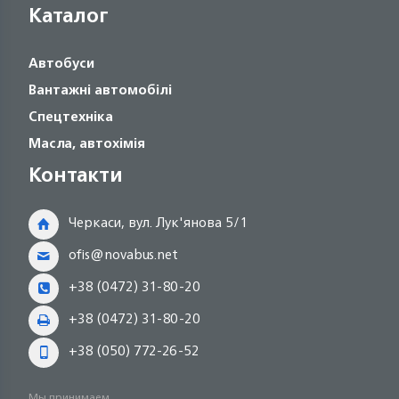
Каталог
Автобуси
Вантажні автомобілі
Спецтехніка
Масла, автохімія
Контакти
Черкаси, вул. Лук'янова 5/1
ofis@novabus.net
+38 (0472) 31-80-20
+38 (0472) 31-80-20
+38 (050) 772-26-52
Мы принимаем