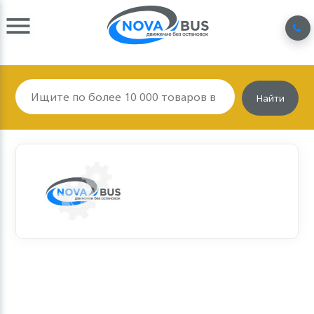
Найти