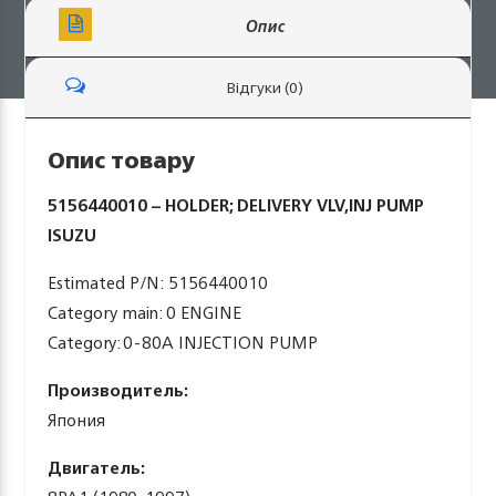
Опис
Відгуки (0)
Опис товару
5156440010 – HOLDER; DELIVERY VLV,INJ PUMP
ISUZU
Estimated P/N: 5156440010
Category main: 0 ENGINE
Category: 0-80A INJECTION PUMP
Производитель:
Япония
Двигатель: