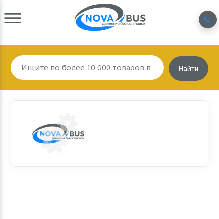
Найти