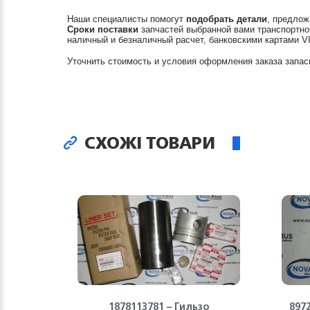
Наши специалисты помогут
подобрать детали
, предлож
Сроки поставки
запчастей выбранной вами транспортно
наличный и безналичный расчет, банковскими картами V
Уточнить стоимость и условия оформления заказа запас
СХОЖІ ТОВАРИ
1878113781 – Гильзо
897