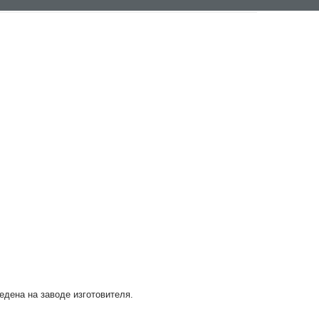
ведена на заводе изготовителя.