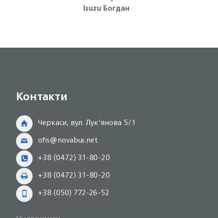
Isuzu Богдан
поло
Контакти
Черкаси, вул. Лук'янова 5/1
ofis@novabus.net
+38 (0472) 31-80-20
+38 (0472) 31-80-20
+38 (050) 772-26-52
Мы принимаем