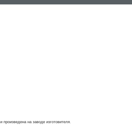
 и произведена на заводе изготовителя.