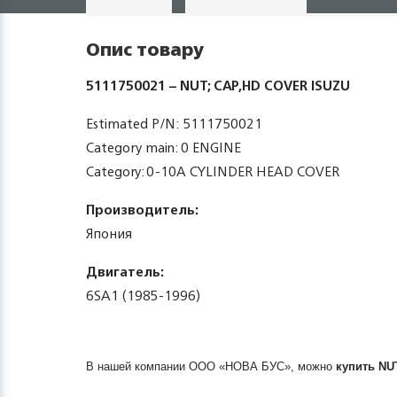
Опис товару
5111750021 – NUT; CAP,HD COVER ISUZU
Estimated P/N: 5111750021
Category main: 0 ENGINE
Category: 0-10A CYLINDER HEAD COVER
Производитель:
Япония
Двигатель:
6SA1 (1985-1996)
В нашей компании ООО «НОВА БУС», можно
купить
NU