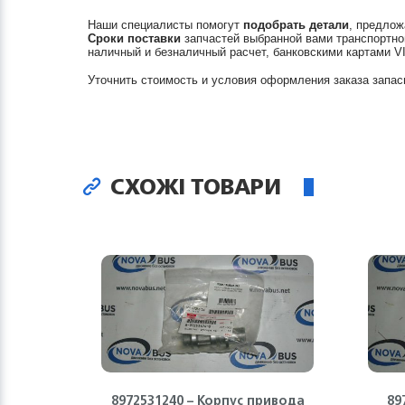
Наши специалисты помогут
подобрать детали
, предлож
Сроки поставки
запчастей выбранной вами транспортно
наличный и безналичный расчет, банковскими картами V
Уточнить стоимость и условия оформления заказа запас
СХОЖІ ТОВАРИ
8972531240 – Корпус привода
89