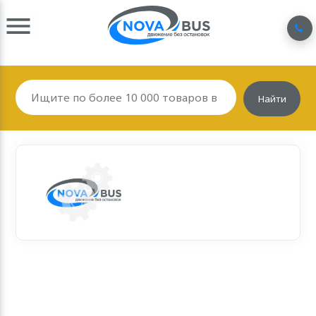
Найти