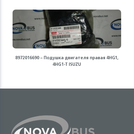
8972016690 – Подушка двигателя правая 4HG1,
4HG1-T ISUZU