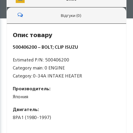
Відгуки (0)
Опис товару
500406200 – BOLT; CLIP ISUZU
Estimated P/N: 500406200
Category main: 0 ENGINE
Category: 0-34A INTAKE HEATER
Производитель:
Япония
Двигатель:
8PA1 (1980-1997)