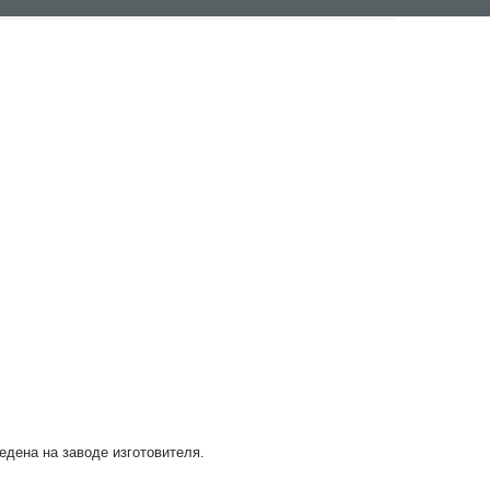
ведена на заводе изготовителя.