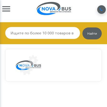
Найти