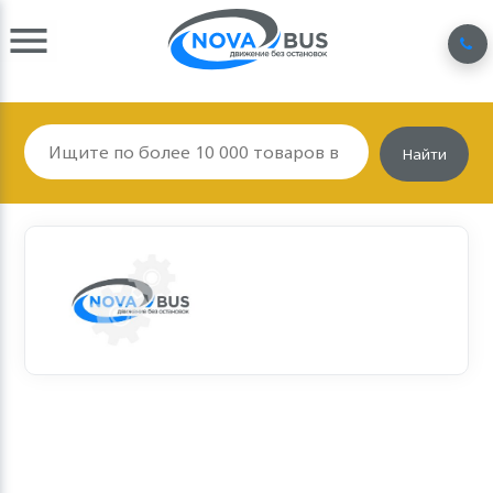
Найти