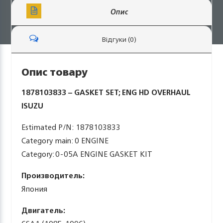
Опис
Відгуки (0)
Опис товару
1878103833 – GASKET SET; ENG HD OVERHAUL
ISUZU
Estimated P/N: 1878103833
Category main: 0 ENGINE
Category: 0-05A ENGINE GASKET KIT
Производитель:
Япония
Двигатель: