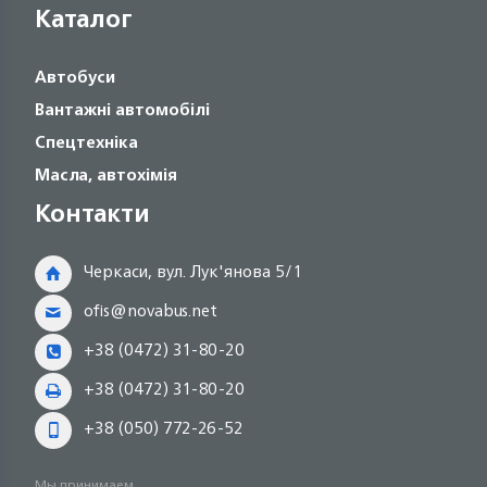
Каталог
Автобуси
Вантажні автомобілі
Спецтехніка
Масла, автохімія
Контакти
Черкаси, вул. Лук'янова 5/1
ofis@novabus.net
+38 (0472) 31-80-20
+38 (0472) 31-80-20
+38 (050) 772-26-52
Мы принимаем