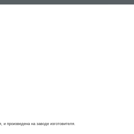
я, и произведена на заводе изготовителя.