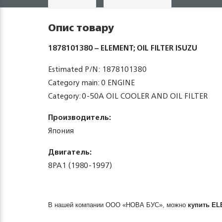
Опис товару
1878101380 – ELEMENT; OIL FILTER ISUZU
Estimated P/N: 1878101380
Category main: 0 ENGINE
Category: 0-50A OIL COOLER AND OIL FILTER
Производитель:
Япония
Двигатель:
8PA1 (1980-1997)
В нашей компании ООО «НОВА БУС», можно
купить
EL