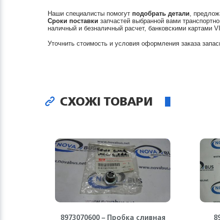
Наши специалисты помогут
подобрать детали
, предлож
Сроки поставки
запчастей выбранной вами транспортно
наличный и безналичный расчет, банковскими картами V
Уточнить стоимость и условия оформления заказа запас
СХОЖІ ТОВАРИ
8973070600 – Пробка сливная
8