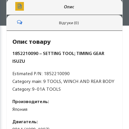
Опис
Відгуки (0)
Опис товару
1852210090 – SETTING TOOL; TIMING GEAR
ISUZU
Estimated P/N: 1852210090
Category main: 9 TOOLS, WINCH AND REAR BODY
Category: 9-01A TOOLS
Производитель:
Япония
Двигатель: