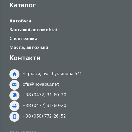
Каталог
Автобуси
Вантажні автомобілі
Спецтехніка
Масла, автохімія
Контакти
Черкаси, вул. Лук'янова 5/1
ofis@novabus.net
+38 (0472) 31-80-20
+38 (0472) 31-80-20
+38 (050) 772-26-52
Мы принимаем