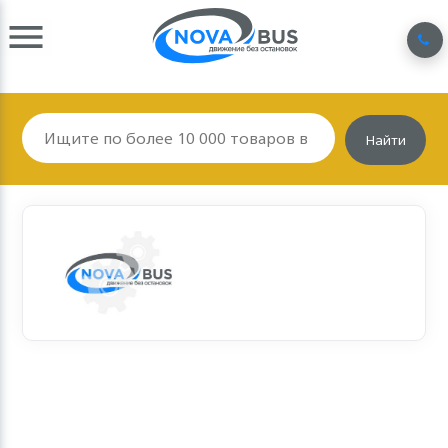
Найти