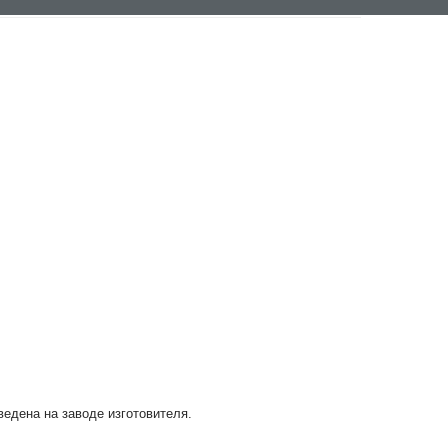
ведена на заводе изготовителя.