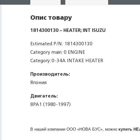
Опис товару
1814300130 – HEATER; INT ISUZU
Estimated P/N: 1814300130
Category main: 0 ENGINE
Category: 0-34A INTAKE HEATER
Производитель:
Япония
Двигатель:
8PA1 (1980-1997)
В нашей компании ООО «НОВА БУС», можно
купить
HE