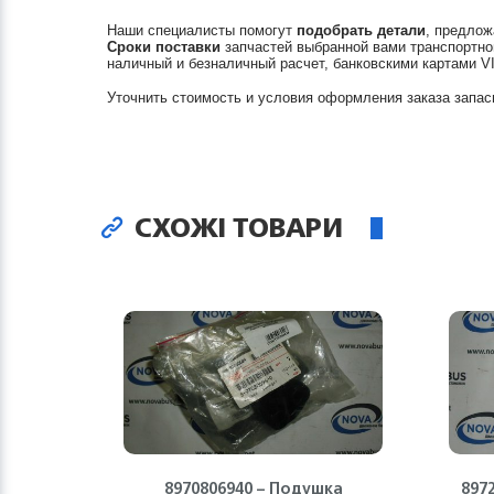
Наши специалисты помогут
подобрать детали
, предлож
Сроки поставки
запчастей выбранной вами транспортно
наличный и безналичный расчет, банковскими картами V
Уточнить стоимость и условия оформления заказа запас
СХОЖІ ТОВАРИ
8970806940 – Подушка
897