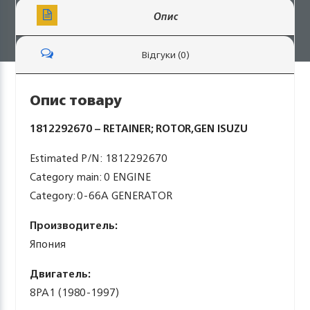
Опис
Відгуки (0)
Опис товару
1812292670 – RETAINER; ROTOR,GEN ISUZU
Estimated P/N: 1812292670
Category main: 0 ENGINE
Category: 0-66A GENERATOR
Производитель:
Япония
Двигатель:
8PA1 (1980-1997)