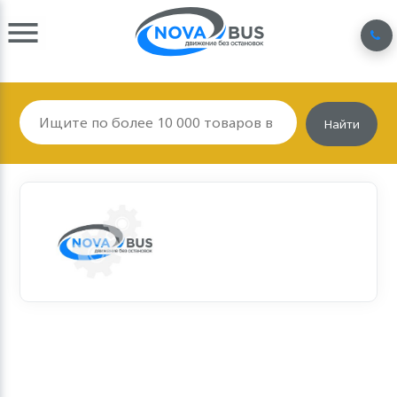
Найти