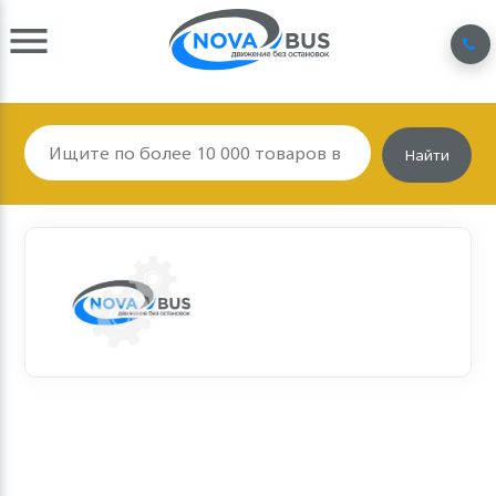
Найти