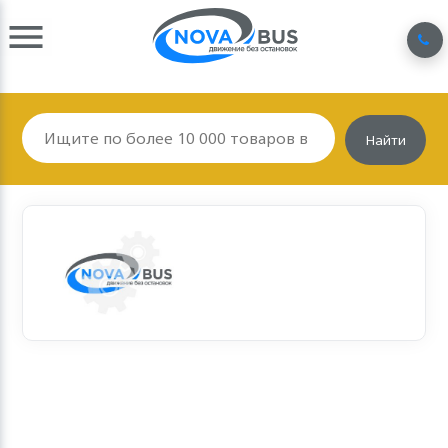
Найти