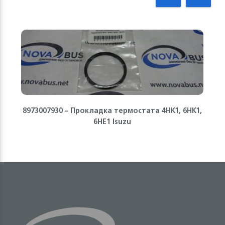
8973007930 – Прокладка термостата 4HK1, 6HK1,
6HE1 Isuzu