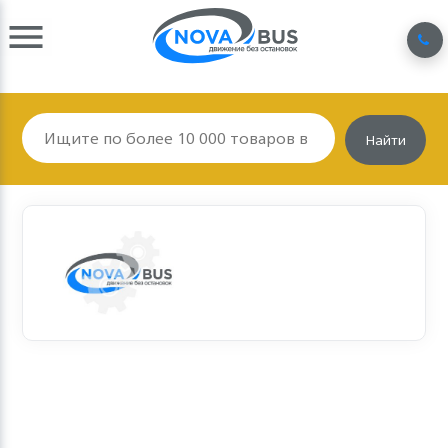
Найти