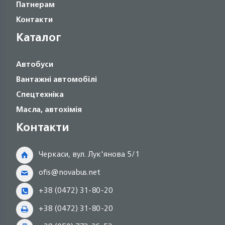
Патнерам
Контакти
Каталог
Автобуси
Вантажні автомобілі
Спецтехніка
Масла, автохімія
Контакти
Черкаси, вул. Лук'янова 5/1
ofis@novabus.net
+38 (0472) 31-80-20
+38 (0472) 31-80-20