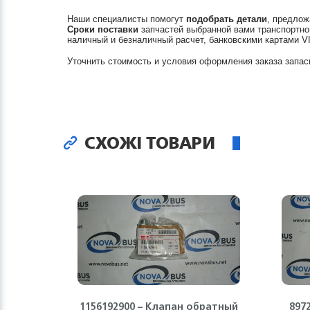
Наши специалисты помогут
подобрать детали
, предлож
Сроки поставки
запчастей выбранной вами транспортно
наличный и безналичный расчет, банковскими картами V
Уточнить стоимость и условия оформления заказа запас
СХОЖІ ТОВАРИ
1156192900 – Клапан обратный
897