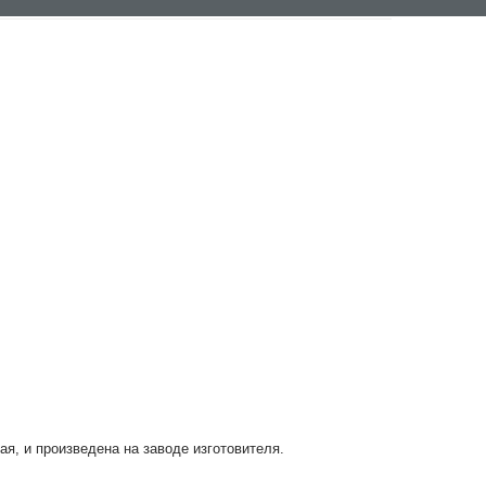
ая, и произведена на заводе изготовителя.